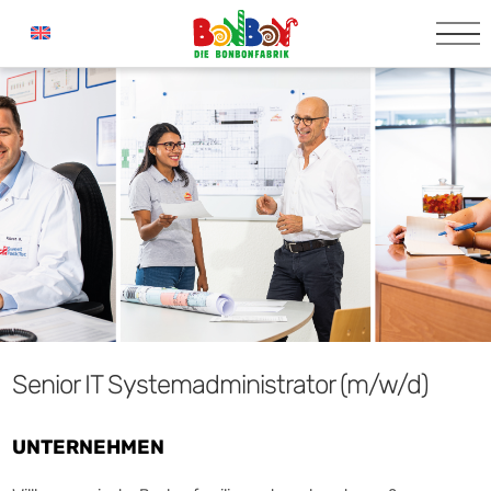
Senior IT Systemadministrator (m/w/d)
UNTERNEHMEN