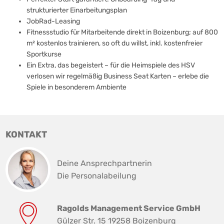
strukturierter Einarbeitungsplan
JobRad-Leasing
Fitnessstudio für Mitarbeitende direkt in Boizenburg; auf 800
m² kostenlos trainieren, so oft du willst, inkl. kostenfreier
Sportkurse
Ein Extra, das begeistert – für die Heimspiele des HSV
verlosen wir regelmäßig Business Seat Karten – erlebe die
Spiele in besonderem Ambiente
KONTAKT
Deine Ansprechpartnerin
Die Personalabeilung
Ragolds Management Service GmbH
Gülzer Str. 15 19258 Boizenburg