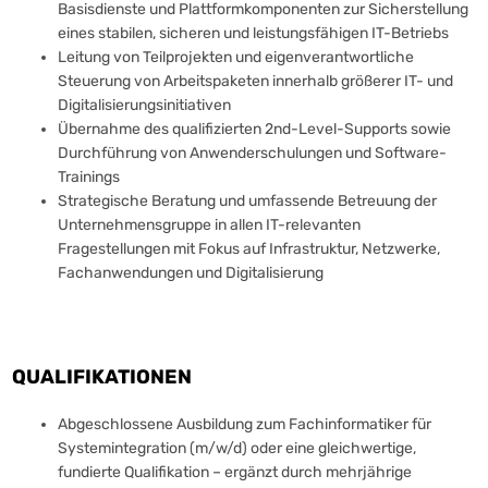
Basisdienste und Plattformkomponenten zur Sicherstellung
eines stabilen, sicheren und leistungsfähigen IT-Betriebs
Leitung von Teilprojekten und eigenverantwortliche
Steuerung von Arbeitspaketen innerhalb größerer IT- und
Digitalisierungsinitiativen
Übernahme des qualifizierten 2nd-Level-Supports sowie
Durchführung von Anwenderschulungen und Software-
Trainings
Strategische Beratung und umfassende Betreuung der
Unternehmensgruppe in allen IT-relevanten
Fragestellungen mit Fokus auf Infrastruktur, Netzwerke,
Fachanwendungen und Digitalisierung
QUALIFIKATIONEN
Abgeschlossene Ausbildung zum Fachinformatiker für
Systemintegration (m/w/d) oder eine gleichwertige,
fundierte Qualifikation – ergänzt durch mehrjährige