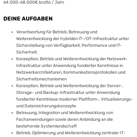
64.000-68.000€ brutto / Jahr
DEINE AUFGABEN
Verantwortung für Betrieb, Betreuung und
Weiterentwicklung der hybriden IT-/OT-Infrastruktur unter
Sicherstellung von Verfügbarkeit, Performance und IT-
Sicherheit.
Konzeption, Betrieb und Weiterentwicklung der Netzwerk-
Infrastruktur unter Anwendung fundierter Kenntnisse in
Netzwerkarchitekturen, Kommunikationsprotokollen und
Sicherheitsmechanismen
Konzeption, Betrieb und Weiterentwicklung der Server-,
Storage- und Backup-Infrastruktur unter Anwendung
fundierter Kenntnisse moderner Plattform-, Virtualisierungs-
und Datensicherungskonzepte
Betreuung, Integration und Weiterentwicklung von
Fachanwendungen sowie deren Anbindung an die
bestehende Systemlandschaft
Betrieb, Optimierung und Weiterentwicklung zentraler IT-