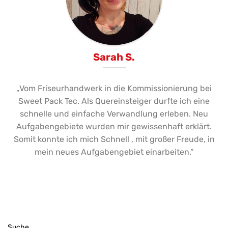
Sarah S.
„Vom Friseurhandwerk in die Kommissionierung bei
Sweet Pack Tec. Als Quereinsteiger durfte ich eine
schnelle und einfache Verwandlung erleben. Neu
Aufgabengebiete wurden mir gewissenhaft erklärt.
Somit konnte ich mich Schnell , mit großer Freude, in
mein neues Aufgabengebiet einarbeiten.“
Suche