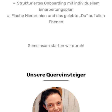
» Strukturiertes Onboarding mit individuellem
Einarbeitungsplan
» Flache Hierarchien und das gelebte „Du“ auf allen
Ebenen
Gemeinsam starten wir durch!
Unsere Quereinsteiger