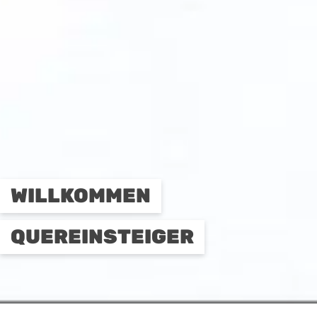
WILLKOMMEN
QUEREINSTEIGER