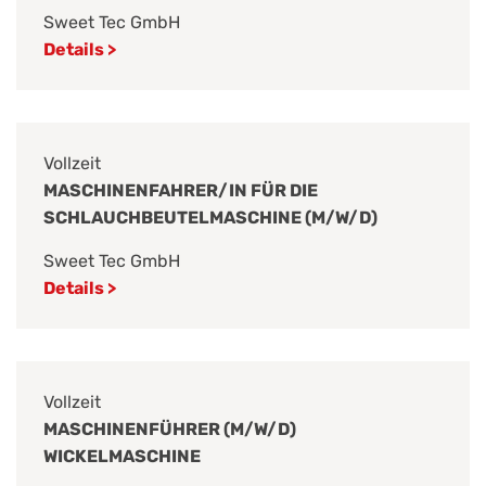
Sweet Tec GmbH
Details >
Vollzeit
MASCHINENFAHRER/IN FÜR DIE
SCHLAUCHBEUTELMASCHINE (M/W/D)
Sweet Tec GmbH
Details >
Vollzeit
MASCHINENFÜHRER (M/W/D)
WICKELMASCHINE