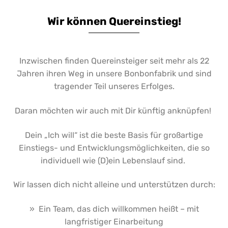
Wir können Quereinstieg!
Inzwischen finden Quereinsteiger seit mehr als 22
Jahren ihren Weg in unsere Bonbonfabrik und sind
tragender Teil unseres Erfolges.
Daran möchten wir auch mit Dir künftig anknüpfen!
Dein „Ich will“ ist die beste Basis für großartige
Einstiegs- und Entwicklungsmöglichkeiten, die so
individuell wie (D)ein Lebenslauf sind.
Wir lassen dich nicht alleine und unterstützen durch:
» Ein Team, das dich willkommen heißt – mit
langfristiger Einarbeitung