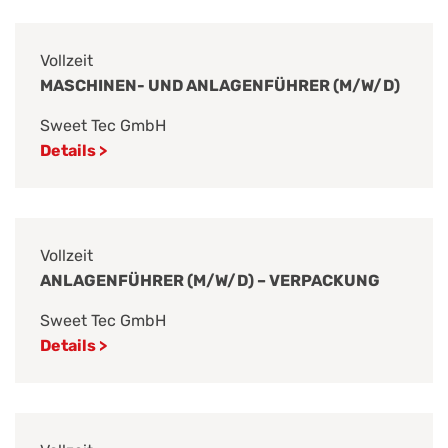
Vollzeit
MASCHINEN- UND ANLAGENFÜHRER (M/W/D)
Sweet Tec GmbH
Details >
Vollzeit
ANLAGENFÜHRER (M/W/D) – VERPACKUNG
Sweet Tec GmbH
Details >