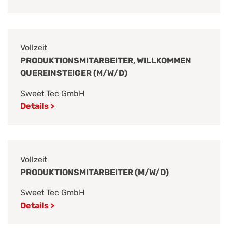
Vollzeit
PRODUKTIONSMITARBEITER, WILLKOMMEN
QUEREINSTEIGER (M/W/D)
Sweet Tec GmbH
Details >
Vollzeit
PRODUKTIONSMITARBEITER (M/W/D)
Sweet Tec GmbH
Details >