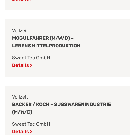
Vollzeit
MOGULFAHRER (M/W/D) –
LEBENSMITTELPRODUKTION
Sweet Tec GmbH
Details >
Vollzeit
BÄCKER / KOCH – SÜSSWARENINDUSTRIE (
M/W/D)
Sweet Tec GmbH
Details >