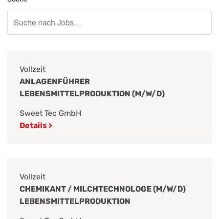
Vollzeit
ANLAGENFÜHRER
LEBENSMITTELPRODUKTION (M/W/D)
Sweet Tec GmbH
Details >
Vollzeit
CHEMIKANT / MILCHTECHNOLOGE (M/W/D)
LEBENSMITTELPRODUKTION