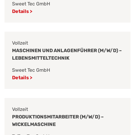
Sweet Tec GmbH
Details >
Vollzeit
MASCHINEN UND ANLAGENFÜHRER (M/W/D) –
LEBENSMITTELTECHNIK
Sweet Tec GmbH
Details >
Vollzeit
PRODUKTIONSMITARBEITER (M/W/D) –
WICKELMASCHINE