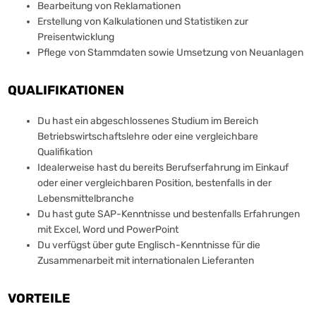
Bearbeitung von Reklamationen
Erstellung von Kalkulationen und Statistiken zur
Preisentwicklung
Pflege von Stammdaten sowie Umsetzung von Neuanlagen
QUALIFIKATIONEN
Du hast ein abgeschlossenes Studium im Bereich
Betriebswirtschaftslehre oder eine vergleichbare
Qualifikation
Idealerweise hast du bereits Berufserfahrung im Einkauf
oder einer vergleichbaren Position, bestenfalls in der
Lebensmittelbranche
Du hast gute SAP-Kenntnisse und bestenfalls Erfahrungen
mit Excel, Word und PowerPoint
Du verfügst über gute Englisch-Kenntnisse für die
Zusammenarbeit mit internationalen Lieferanten
VORTEILE