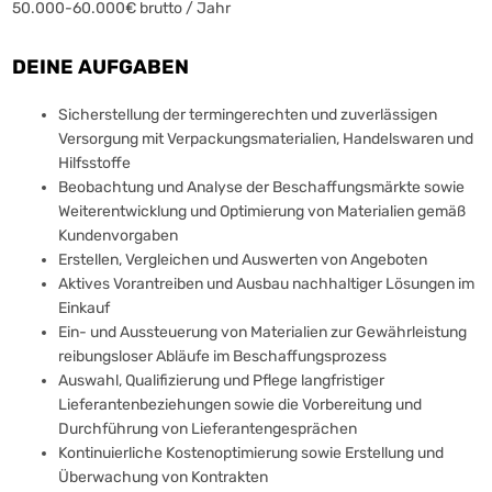
50.000-60.000€ brutto / Jahr
DEINE AUFGABEN
Sicherstellung der termingerechten und zuverlässigen
Versorgung mit Verpackungsmaterialien, Handelswaren und
Hilfsstoffe
Beobachtung und Analyse der Beschaffungsmärkte sowie
Weiterentwicklung und Optimierung von Materialien gemäß
Kundenvorgaben
Erstellen, Vergleichen und Auswerten von Angeboten
Aktives Vorantreiben und Ausbau nachhaltiger Lösungen im
Einkauf
Ein- und Aussteuerung von Materialien zur Gewährleistung
reibungsloser Abläufe im Beschaffungsprozess
Auswahl, Qualifizierung und Pflege langfristiger
Lieferantenbeziehungen sowie die Vorbereitung und
Durchführung von Lieferantengesprächen
Kontinuierliche Kostenoptimierung sowie Erstellung und
Überwachung von Kontrakten