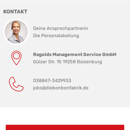
KONTAKT
Deine Ansprechpartnerin
Die Personalabeilung
Ragolds Management Service GmbH
Gülzer Str. 15 19258 Boizenburg
038847-3429933
jobs@diebonbonfabrik.de