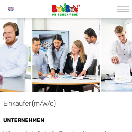
Einkäufer (m/w/d)
UNTERNEHMEN