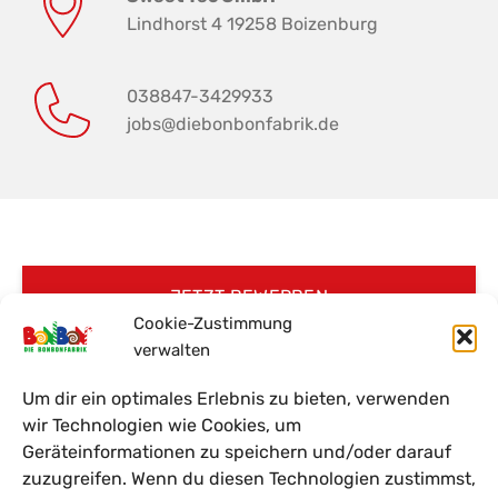
Lindhorst 4 19258 Boizenburg
038847-3429933
jobs@diebonbonfabrik.de
JETZT BEWERBEN
Cookie-Zustimmung
verwalten
Um dir ein optimales Erlebnis zu bieten, verwenden
wir Technologien wie Cookies, um
Geräteinformationen zu speichern und/oder darauf
zuzugreifen. Wenn du diesen Technologien zustimmst,