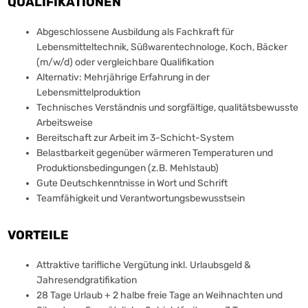
QUALIFIKATIONEN
Abgeschlossene Ausbildung als Fachkraft für
Lebensmitteltechnik, Süßwarentechnologe, Koch, Bäcker
(m/w/d) oder vergleichbare Qualifikation
Alternativ: Mehrjährige Erfahrung in der
Lebensmittelproduktion
Technisches Verständnis und sorgfältige, qualitätsbewusste
Arbeitsweise
Bereitschaft zur Arbeit im 3-Schicht-System
Belastbarkeit gegenüber wärmeren Temperaturen und
Produktionsbedingungen (z.B. Mehlstaub)
Gute Deutschkenntnisse in Wort und Schrift
Teamfähigkeit und Verantwortungsbewusstsein
VORTEILE
Attraktive tarifliche Vergütung inkl. Urlaubsgeld &
Jahresendgratifikation
28 Tage Urlaub + 2 halbe freie Tage an Weihnachten und