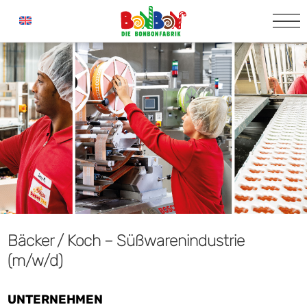
Bäcker / Koch – Süßwarenindustrie
(m/w/d)
UNTERNEHMEN