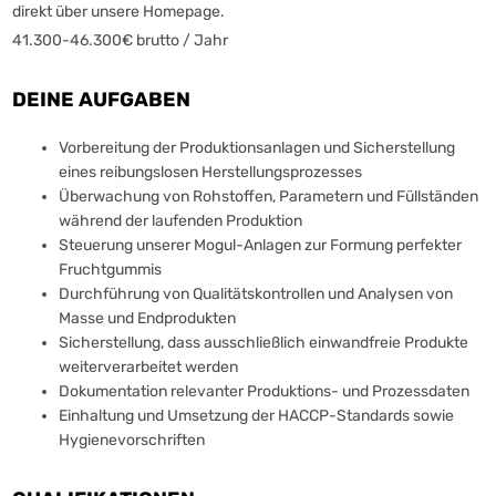
direkt über unsere Homepage.
41.300-46.300€ brutto / Jahr
DEINE AUFGABEN
Vorbereitung der Produktionsanlagen und Sicherstellung
eines reibungslosen Herstellungsprozesses
Überwachung von Rohstoffen, Parametern und Füllständen
während der laufenden Produktion
Steuerung unserer Mogul-Anlagen zur Formung perfekter
Fruchtgummis
Durchführung von Qualitätskontrollen und Analysen von
Masse und Endprodukten
Sicherstellung, dass ausschließlich einwandfreie Produkte
weiterverarbeitet werden
Dokumentation relevanter Produktions- und Prozessdaten
Einhaltung und Umsetzung der HACCP-Standards sowie
Hygienevorschriften