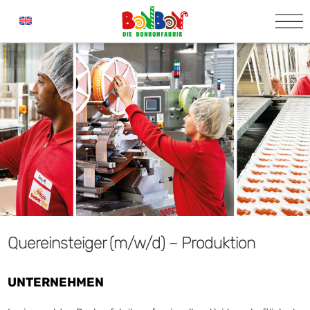
Quereinsteiger (m/w/d) – Produktion
UNTERNEHMEN