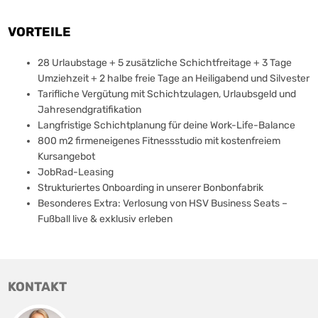
VORTEILE
28 Urlaubstage + 5 zusätzliche Schichtfreitage + 3 Tage
Umziehzeit + 2 halbe freie Tage an Heiligabend und Silvester
Tarifliche Vergütung mit Schichtzulagen, Urlaubsgeld und
Jahresendgratifikation
Langfristige Schichtplanung für deine Work-Life-Balance
800 m2 firmeneigenes Fitnessstudio mit kostenfreiem
Kursangebot
JobRad-Leasing
Strukturiertes Onboarding in unserer Bonbonfabrik
Besonderes Extra: Verlosung von HSV Business Seats –
Fußball live & exklusiv erleben
KONTAKT