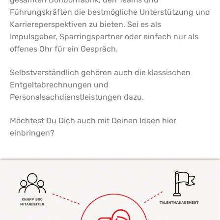
Führungskräften die bestmögliche Unterstützung und
Karriereperspektiven zu bieten. Sei es als
Impulsgeber, Sparringspartner oder einfach nur als
offenes Ohr für ein Gespräch.
Selbstverständlich gehören auch die klassischen
Entgeltabrechnungen und
Personalsachdienstleistungen dazu.
Möchtest Du Dich auch mit Deinen Ideen hier
einbringen?