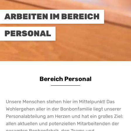
ARBEITEN IM BEREICH
PERSONAL
Bereich Personal
Unsere Menschen stehen hier im Mittelpunkt! Das
Wohlergehen aller in der Bonbonfamilie liegt unserer
Personalabteilung am Herzen und hat ein großes Ziel:
allen aktuellen und potenziellen Mitarbeitenden der
gesamten Bonbonfabrik, den Teams und