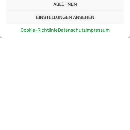
ABLEHNEN
EINSTELLUNGEN ANSEHEN
Cookie-Richtlinie
Datenschutz
Impressum
HIER FINDEST DU UNS AUCH