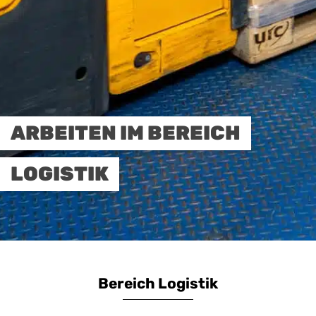
ARBEITEN IM BEREICH
LOGISTIK
Bereich Logistik