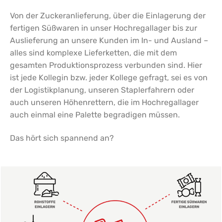
Von der Zuckeranlieferung, über die Einlagerung der
fertigen Süßwaren in unser Hochregallager bis zur
Auslieferung an unsere Kunden im In- und Ausland –
alles sind komplexe Lieferketten, die mit dem
gesamten Produktionsprozess verbunden sind. Hier
ist jede Kollegin bzw. jeder Kollege gefragt, sei es von
der Logistikplanung, unseren Staplerfahrern oder
auch unseren Höhenrettern, die im Hochregallager
auch einmal eine Palette begradigen müssen.
Das hört sich spannend an?