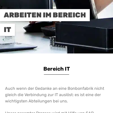
ARBEITEN IM BEREICH
IT
Bereich IT
Auch wenn der Gedanke an eine Bonbonfabrik nicht
gleich die Verbindung zur IT auslöst: es ist eine der
wichtigsten Abteilungen bei uns.