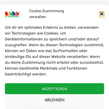
Cookie-Zustimmung
verwalten
Um dir ein optimales Erlebnis zu bieten, verwenden
wir Technologien wie Cookies, um
Geräteinformationen zu speichern und/oder darauf
zuzugreifen. Wenn du diesen Technologien zustimmst,
können wir Daten wie das Surfverhalten oder
eindeutige IDs auf dieser Website verarbeiten. Wenn
du deine Zustimmung nicht erteilst oder zurückziehst,
können bestimmte Merkmale und Funktionen
beeinträchtigt werden.
Suche
AKZEPTIEREN
ABLEHNEN