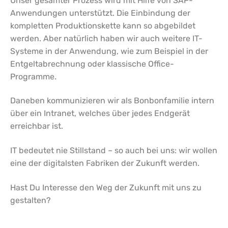
Unser gesamter Prozess wird mit Hilfe von SAP-
Anwendungen unterstützt. Die Einbindung der
kompletten Produktionskette kann so abgebildet
werden. Aber natürlich haben wir auch weitere IT-
Systeme in der Anwendung, wie zum Beispiel in der
Entgeltabrechnung oder klassische Office-
Programme.
Daneben kommunizieren wir als Bonbonfamilie intern
über ein Intranet, welches über jedes Endgerät
erreichbar ist.
IT bedeutet nie Stillstand – so auch bei uns: wir wollen
eine der digitalsten Fabriken der Zukunft werden.
Hast Du Interesse den Weg der Zukunft mit uns zu
gestalten?